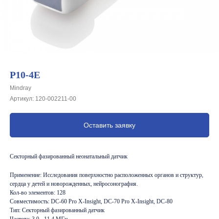
P10-4E
Mindray
Артикул:
120-002211-00
Оставить заявку
Секторный фазированный неонатальный датчик
Применение: Исследования поверхностно расположенных органов и структур,
сердца у детей и новорожденных, нейросонография.
Кол-во элементов: 128
Совместимость: DC-60 Pro X-Insight, DC-70 Pro X-Insight, DC-80
Тип: Секторный фазированный датчик
Частота: 3,0 - 11,4 МГц