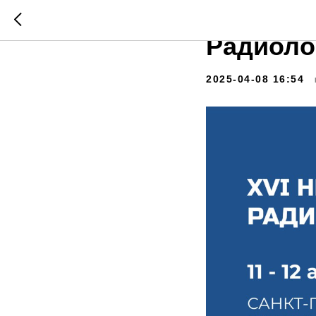
XVI Меж
Радиоло
2025-04-08 16:54