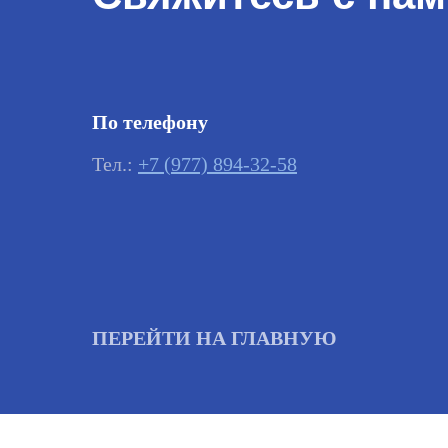
По телефону
Тел.:
+7 (977) 894-32-58
ПЕРЕЙТИ НА ГЛАВНУЮ
Важно