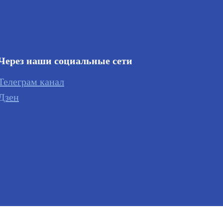
Через наши социальные сети
Телеграм канал
Дзен