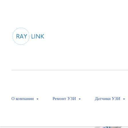
О компании
Ремонт УЗИ
Датчики УЗИ