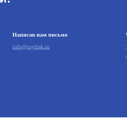
Написав нам письмо
info@raylink.ru