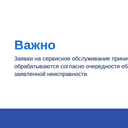
Заявки на сервисное обслуживание принимаютс
обрабатываются согласно очередности обращен
заявленной неисправности.
Контакты
Информация
Новости и статьи
Наши проекты
Горячая линия: +