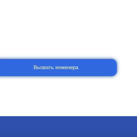
Вызвать инженера
Мы в социальных сетях