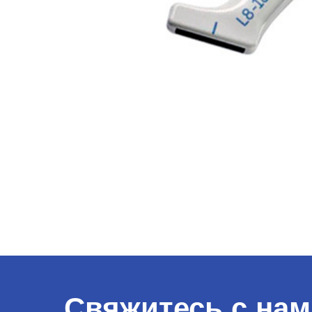
Свяжитесь с нам