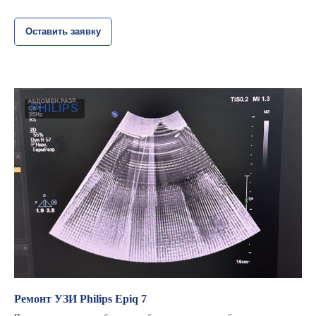
Оставить заявку
PHILIPS
Ремонт УЗИ Philips Epiq 7