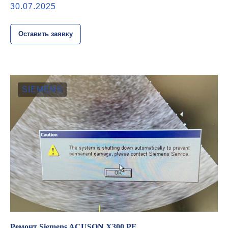
30.07.2025
Оставить заявку
SIEMENS
Ремонт Siemens ACUSON X300 PE