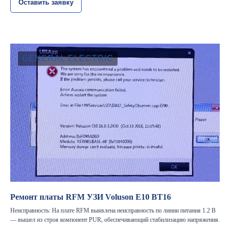
Оставить заявку
GENERAL ELECTRIC
Ремонт платы RFM УЗИ Voluson E10 BT16
Неисправность: На плате RFM выявлена неисправность по линии питания 1.2 В
— вышел из строя компонент PUR, обеспечивающий стабилизацию напряжения.