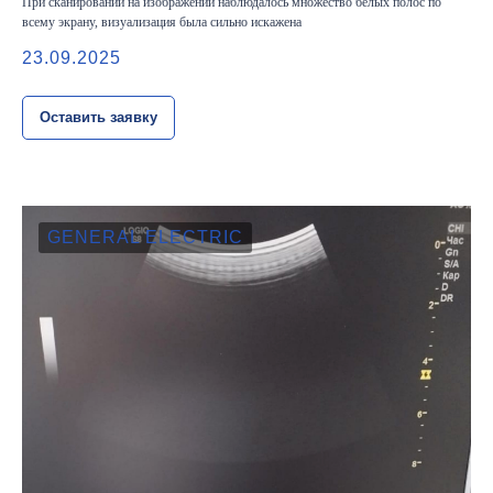
При сканировании на изображении наблюдалось множество белых полос по
всему экрану, визуализация была сильно искажена
23.09.2025
Оставить заявку
GENERAL ELECTRIC