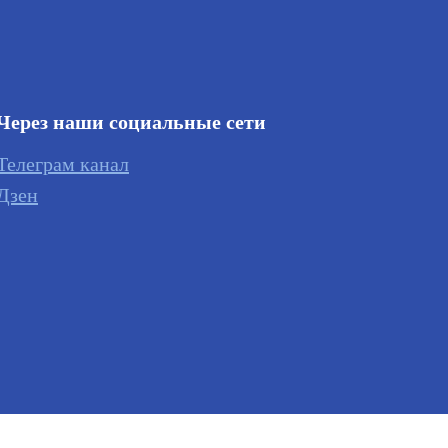
Через наши социальные сети
Телеграм канал
Дзен