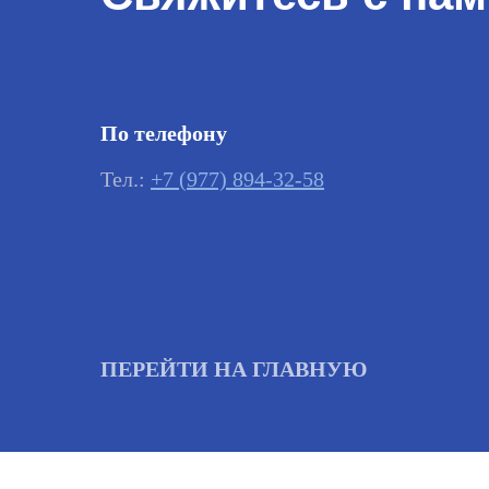
По телефону
Тел.:
+7 (977) 894-32-58
ПЕРЕЙТИ НА ГЛАВНУЮ
Важно