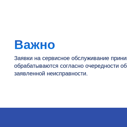
Заявки на сервисное обслуживание принимаютс
обрабатываются согласно очередности обращен
заявленной неисправности.
Контакты
Информация
Новости и статьи
Наши проекты
Горячая линия: +