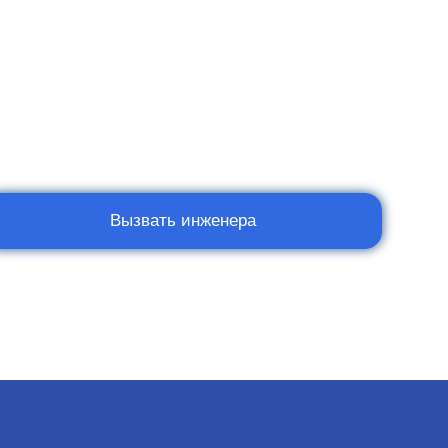
Вызвать инженера
Мы в социальных сетях