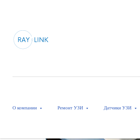
О компании
Ремонт УЗИ
Датчики УЗИ