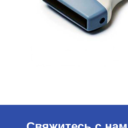
Свяжитесь с нам