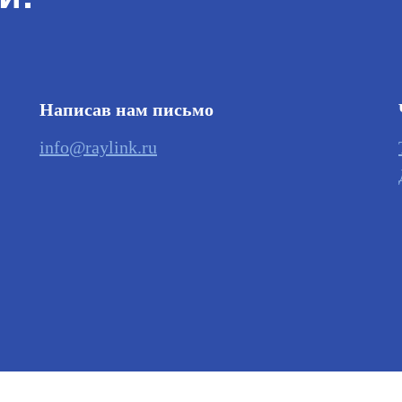
Написав нам письмо
info@raylink.ru