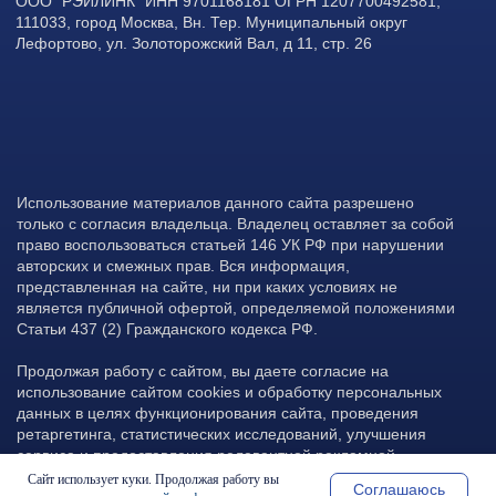
Сайт использует куки. Продолжая работу вы
Соглашаюсь