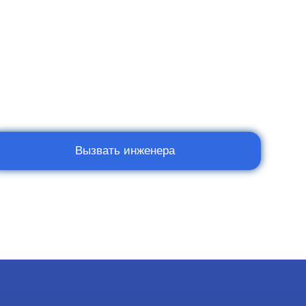
Вызвать инженера
Мы в социальных сетях