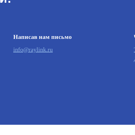
Написав нам письмо
info@raylink.ru