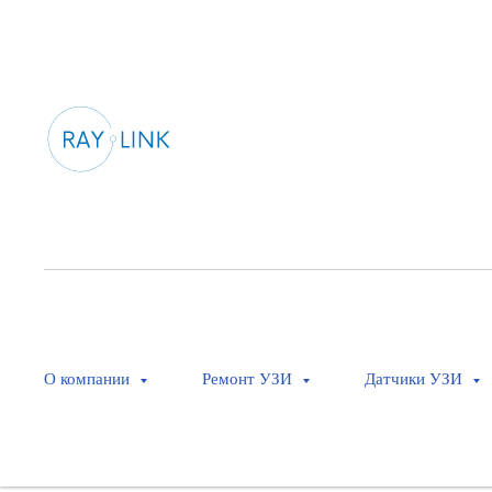
О компании
Ремонт УЗИ
Датчики УЗИ