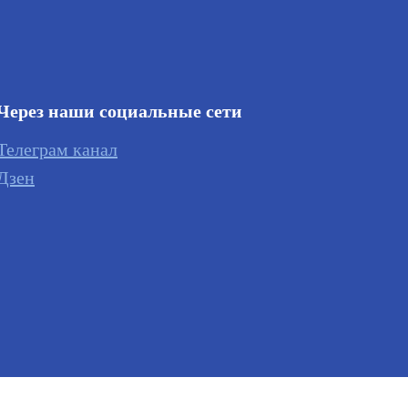
Через наши социальные сети
Телеграм канал
Дзен