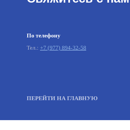
По телефону
Тел.:
+7 (977) 894-32-58
ПЕРЕЙТИ НА ГЛАВНУЮ
Важно