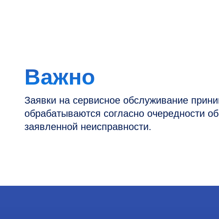
Заявки на сервисное обслуживание принимаютс
обрабатываются согласно очередности обращен
заявленной неисправности.
Контакты
Информация
Новости и статьи
Наши проекты
Горячая линия: +