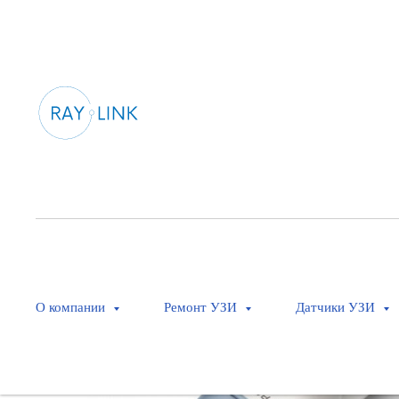
О компании
Ремонт УЗИ
Датчики УЗИ