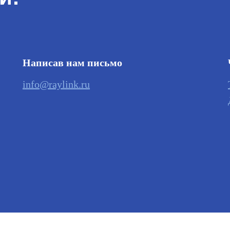
Написав нам письмо
info@raylink.ru