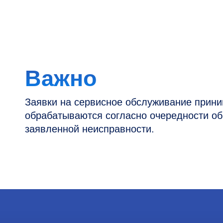
Заявки на сервисное обслуживание принимаютс
обрабатываются согласно очередности обращен
заявленной неисправности.
Контакты
Информация
Новости и статьи
Наши проекты
Горячая линия: +