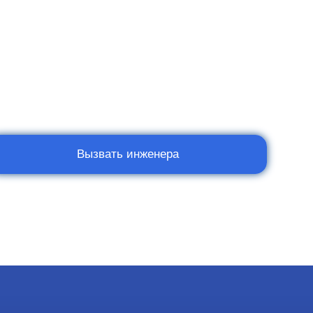
Вызвать инженера
Мы в социальных сетях