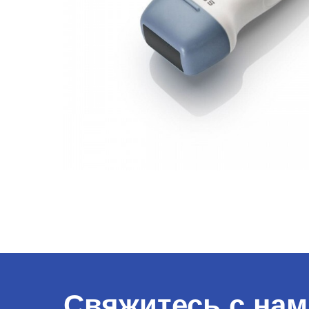
Свяжитесь с нам