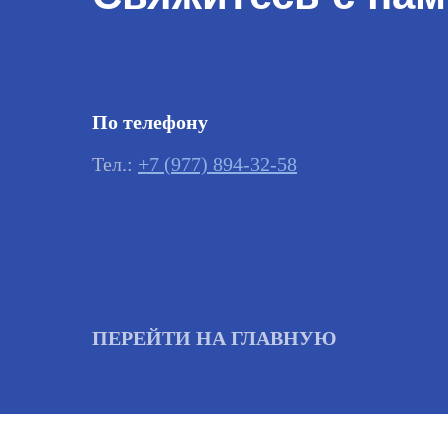
По телефону
Тел.:
+7 (977) 894-32-58
ПЕРЕЙТИ НА ГЛАВНУЮ
Важно