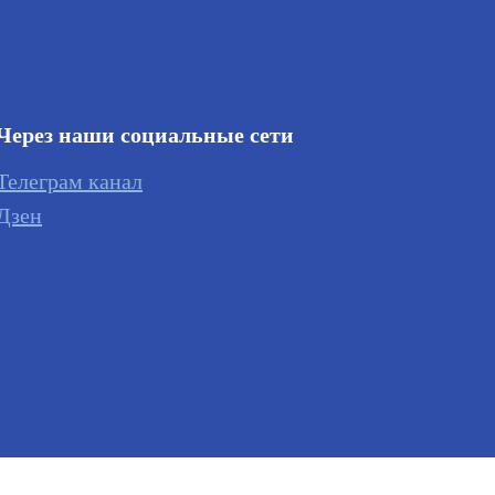
Через наши социальные сети
Телеграм канал
Дзен