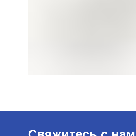
Свяжитесь с нам