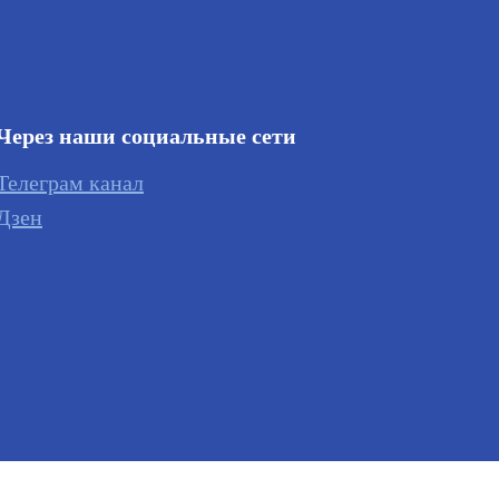
Через наши социальные сети
Телеграм канал
Дзен