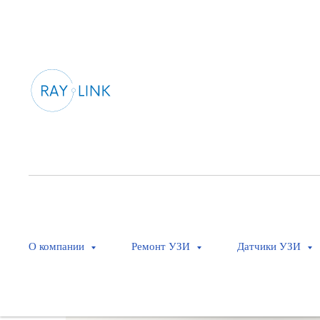
О компании
Ремонт УЗИ
Датчики УЗИ