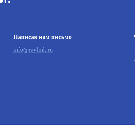
Написав нам письмо
info@raylink.ru