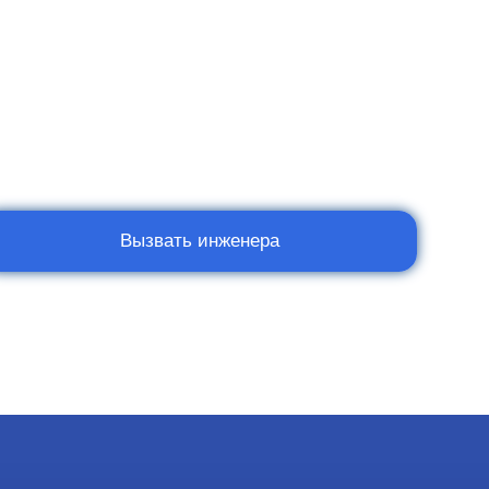
Вызвать инженера
Мы в социальных сетях