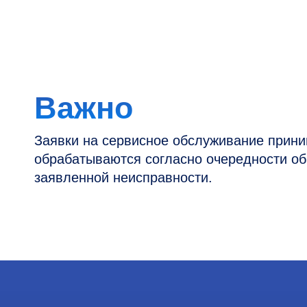
Заявки на сервисное обслуживание принимаютс
обрабатываются согласно очередности обращен
заявленной неисправности.
Контакты
Информация
Новости и статьи
Наши проекты
Горячая линия: +