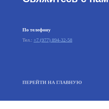
По телефону
Тел.:
+7 (977) 894-32-58
ПЕРЕЙТИ НА ГЛАВНУЮ
Важно