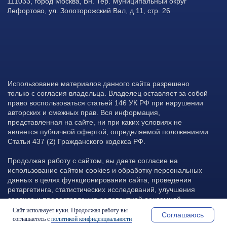
Сайт использует куки. Продолжая работу вы
Соглашаюсь
соглашаетесь с
политикой конфиденциальности