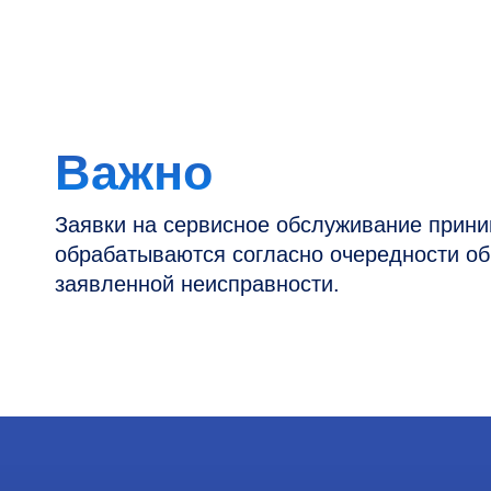
Заявки на сервисное обслуживание принимаютс
обрабатываются согласно очередности обращен
заявленной неисправности.
Контакты
Информация
Новости и статьи
Наши проекты
Горячая линия: +