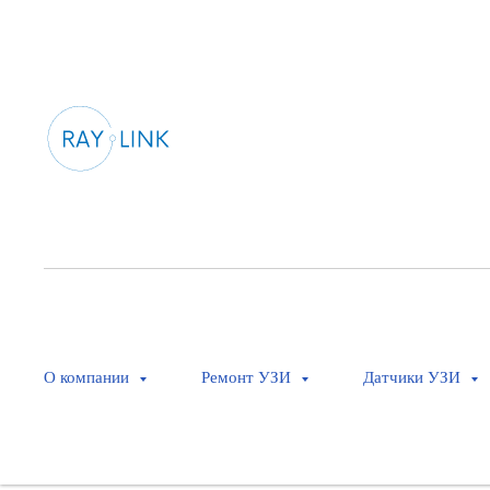
О компании
Ремонт УЗИ
Датчики УЗИ