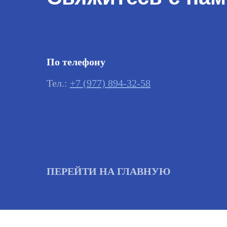
По телефону
Тел.:
+7 (977) 894-32-58
ПЕРЕЙТИ НА ГЛАВНУЮ
Важно