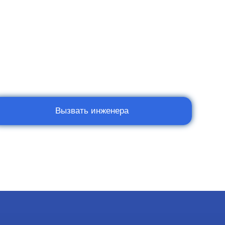
Вызвать инженера
Мы в социальных сетях