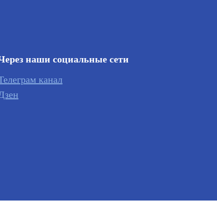
Через наши социальные сети
Телеграм канал
Дзен