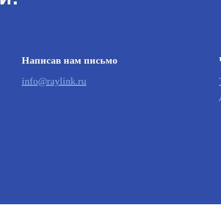
Написав нам письмо
info@raylink.ru