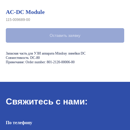
AC-DC Module
115-009689-00
Оставить заявку
Запасная часть для УЗИ аппарата Mindray линейки DC
Совместимость: DC-80
Примечание: Order number: 801-2120-00006-00
Свяжитесь с нами:
По телефону