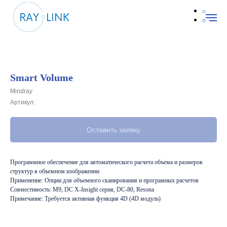
Smart Volume
Mindray
Артикул:
Оставить заявку
Программное обеспечение для автоматического расчета объема и размеров
структур в объемном изображении
Применение: Опции для объемного сканирования и програмных расчетов
Совместимость: M9, DС X-Insight серия, DC-80, Resona
Примечание: Требуется активная функция 4D (4D модуль)