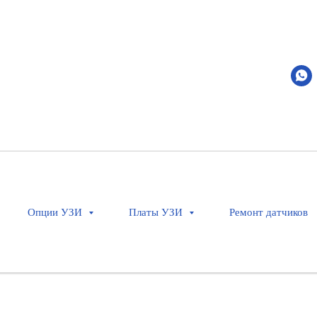
Опции УЗИ
Платы УЗИ
Ремонт датчиков