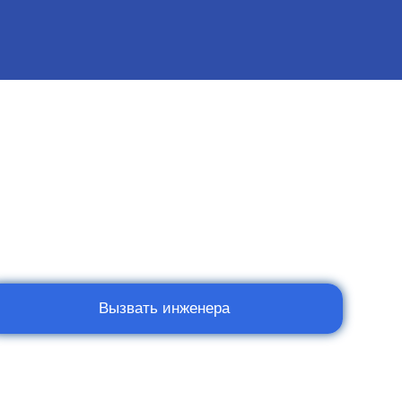
Вызвать инженера