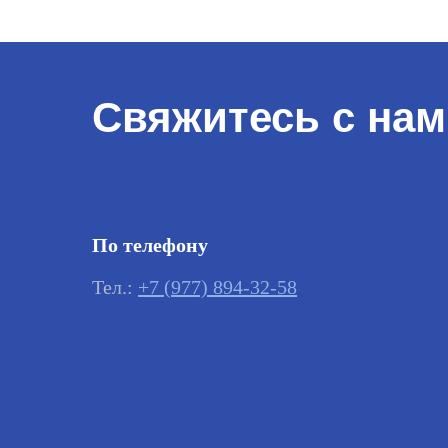
Свяжитесь с нам
По телефону
Тел.:
+7 (977) 894-32-58