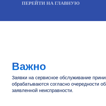
ПЕРЕЙТИ НА ГЛАВНУЮ
Важно
Заявки на сервисное обслуживание принимаютс
обрабатываются согласно очередности обращен
заявленной неисправности.