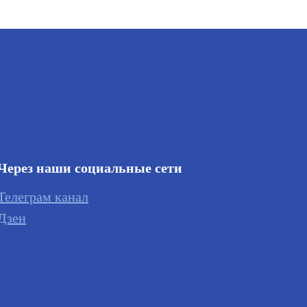
Через наши социальные сети
Телеграм канал
Дзен