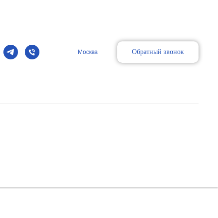
Обратный звонок
Москва