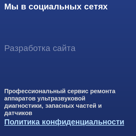
информации на основе ваших предпочтений и интересов.