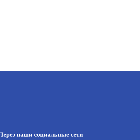
Через наши социальные сети