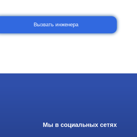
Мы в социальных сетях
Разработка сайта