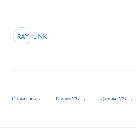
О компании
Ремонт УЗИ
Датчики УЗИ