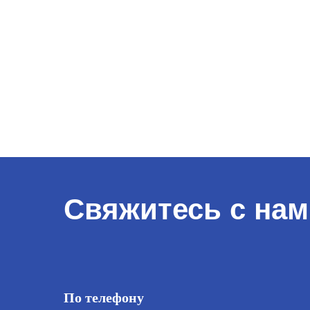
Свяжитесь с нам
По телефону