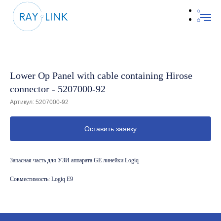
Lower Op Panel with cable containing Hirose
connector - 5207000-92
Артикул:
5207000-92
Оставить заявку
Запасная часть для УЗИ аппарата GE линейки Logiq
Совместимость: Logiq E9