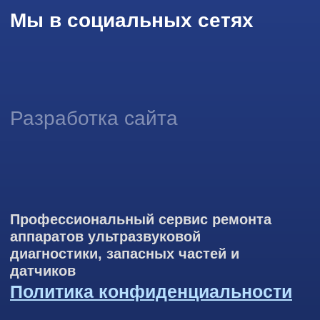
информации на основе ваших предпочтений и интересов.