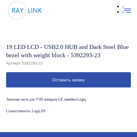
19 LED LCD - USB2.0 HUB and Dark Steel Blue
bezel with weight block - 5392293-23
Артикул:
5392293-23
Оставить заявку
Запасная часть для УЗИ аппарата GE линейки Logiq
Совместимость: Logiq E9