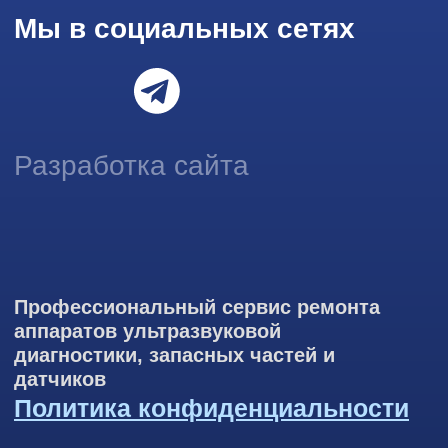
информации на основе ваших предпочтений и интересов.