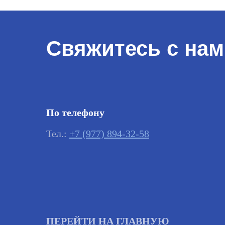
Свяжитесь с нам
По телефону
Тел.:
+7 (977) 894-32-58
ПЕРЕЙТИ НА ГЛАВНУЮ