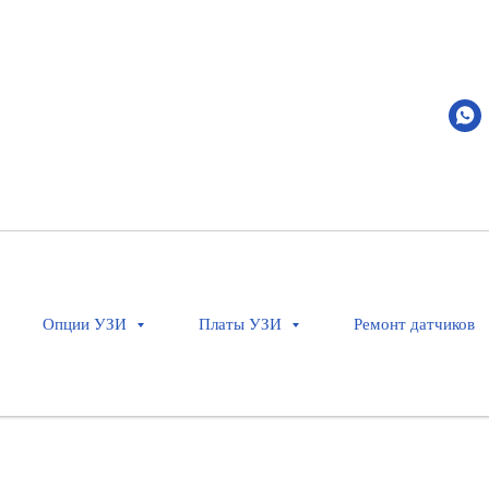
0
Опции УЗИ
Платы УЗИ
Ремонт датчиков