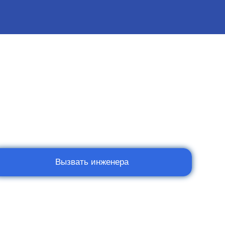
Вызвать инженера