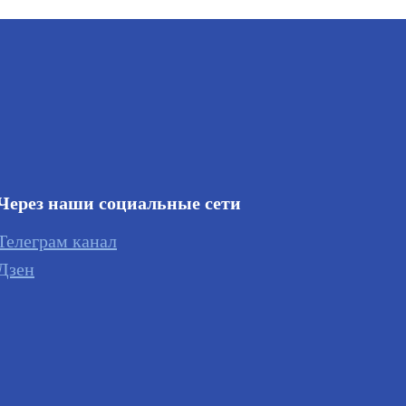
Через наши социальные сети
Телеграм канал
Дзен