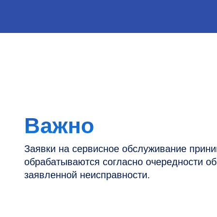
Важно
Заявки на сервисное обслуживание принимаютс
обрабатываются согласно очередности обращен
заявленной неисправности.