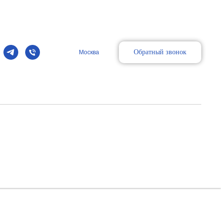
Обратный звонок
Москва