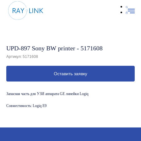
UPD-897 Sony BW printer - 5171608
Артикул:
5171608
Оставить заявку
Запасная часть для УЗИ аппарата GE линейки Logiq
Совместимость: Logiq E9