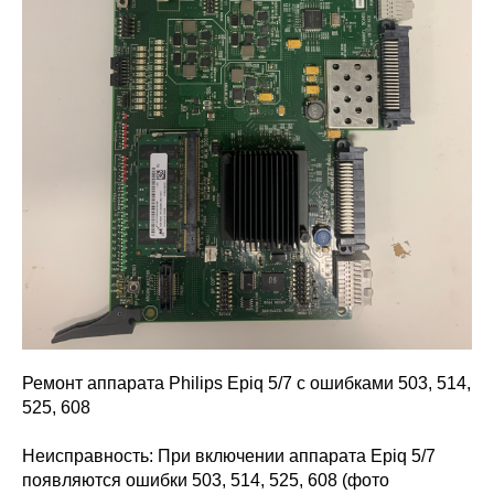
Ремонт аппарата Philips Epiq 5/7 с ошибками 503, 514,
525, 608
Неисправность: При включении аппарата Epiq 5/7
появляются ошибки 503, 514, 525, 608 (фото