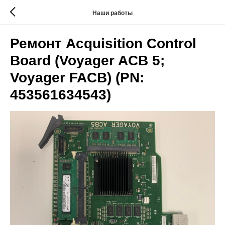
Наши работы
Ремонт Acquisition Control
Board (Voyager ACB 5;
Voyager FACB) (PN:
453561634543)