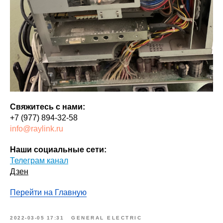
Свяжитесь с нами:
+7 (977) 894-32-58
info@raylink.ru
Наши социальные сети:
Телеграм канал
Дзен
Перейти на Главную
2022-03-05 17:31
GENERAL ELECTRIC