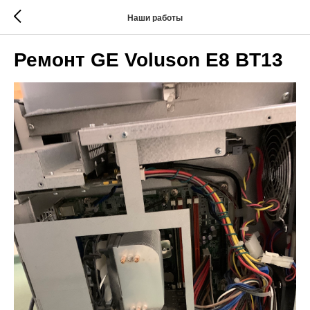
Наши работы
Ремонт GE Voluson E8 BT13