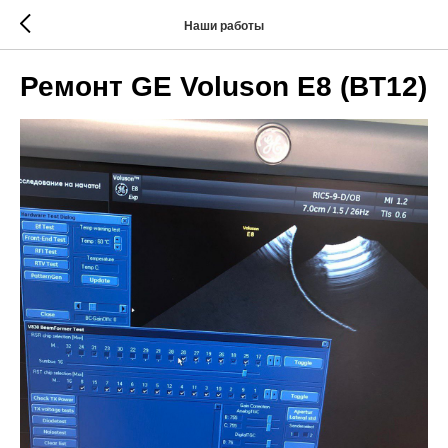
Наши работы
Ремонт GE Voluson E8 (BT12)