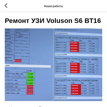
Наши работы
Ремонт УЗИ Voluson S6 BT16