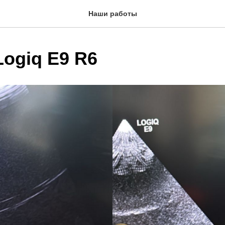
Наши работы
ogiq E9 R6