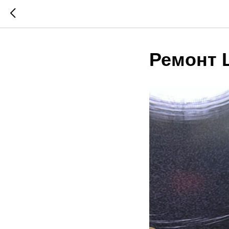
Ремонт L