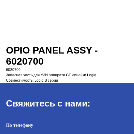
OPIO PANEL ASSY -
6020700
6020700
Запасная часть для УЗИ аппарата GE линейки Logiq
Совместимость: Logiq S серии
Свяжитесь с нами:
По телефону