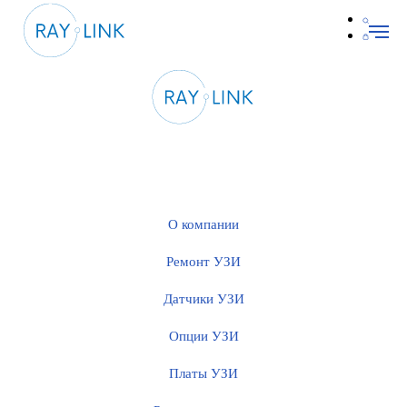
О компании
Ремонт УЗИ
Датчики УЗИ
Опции УЗИ
Платы УЗИ