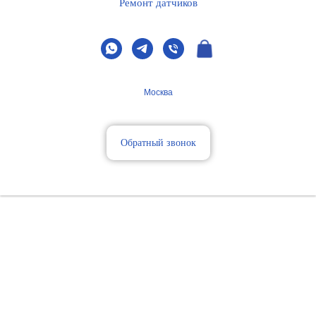
Ремонт датчиков
Москва
Обратный звонок