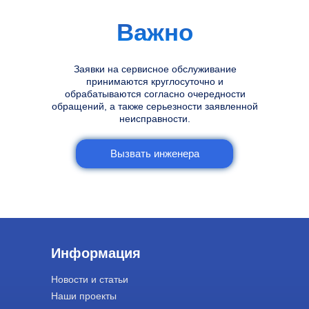
Важно
Заявки на сервисное обслуживание
принимаются круглосуточно и
обрабатываются согласно очередности
обращений, а также серьезности заявленной
неисправности.
Вызвать инженера
Информация
Новости и статьи
Наши проекты