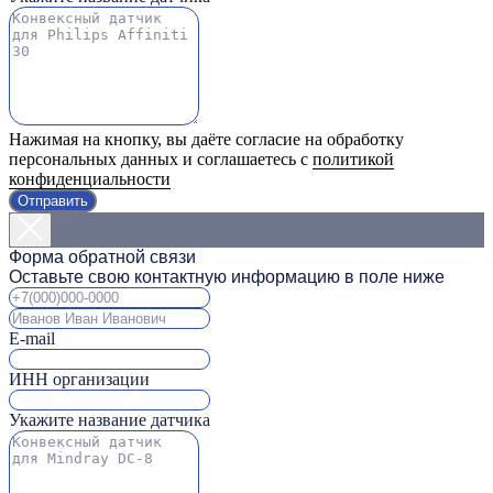
Нажимая на кнопку, вы даёте согласие на обработку
персональных данных и соглашаетесь с
политикой
конфиденциальности
Отправить
Форма обратной связи
Оставьте свою контактную информацию в поле ниже
E-mail
ИНН организации
Укажите название датчика