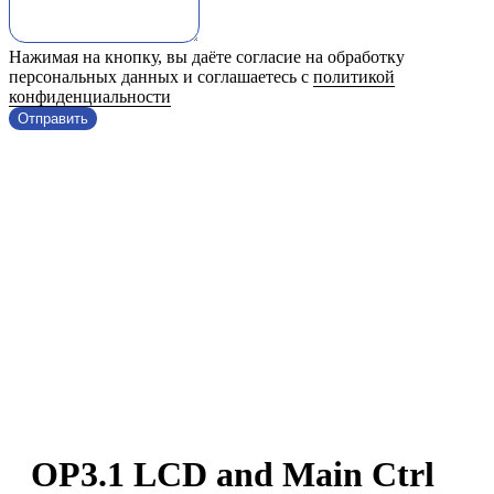
Нажимая на кнопку, вы даёте согласие на обработку
персональных данных и соглашаетесь с
политикой
конфиденциальности
Отправить
OP3.1 LCD and Main Ctrl