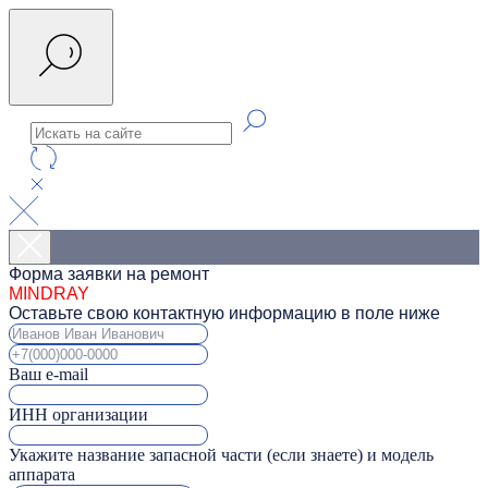
Форма заявки на ремонт
MINDRAY
Оставьте свою контактную информацию в поле ниже
Ваш e-mail
ИНН организации
Укажите название запасной части (если знаете) и модель
аппарата