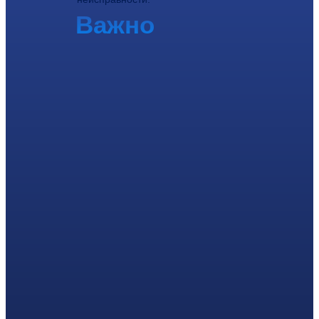
Важно