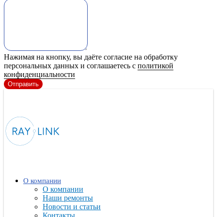
Нажимая на кнопку, вы даёте согласие на обработку
персональных данных и соглашаетесь с
политикой
конфиденциальности
Отправить
О компании
О компании
Наши ремонты
Новости и статьи
Контакты