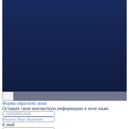
Форма обратной связи
Оставьте свою контактную информацию в поле ниже
E-mail