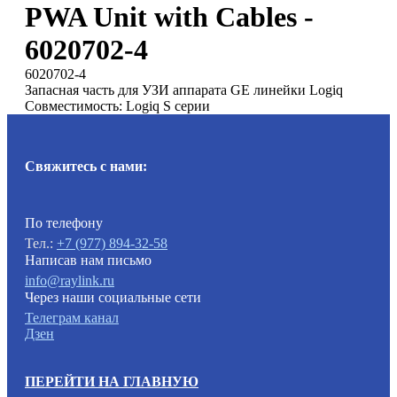
PWA Unit with Cables -
6020702-4
6020702-4
Запасная часть для УЗИ аппарата GE линейки Logiq
Совместимость: Logiq S серии
Свяжитесь с нами:
По телефону
Тел.:
+7 (977) 894-32-58
Написав нам письмо
info@raylink.ru
Через наши социальные сети
Телеграм канал
Дзен
ПЕРЕЙТИ НА ГЛАВНУЮ