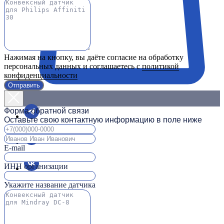
Нажимая на кнопку, вы даёте согласие на обработку
персональных данных и соглашаетесь с
политикой
конфиденциальности
Отправить
Форма обратной связи
Оставьте свою контактную информацию в поле ниже
E-mail
ИНН организации
Укажите название датчика