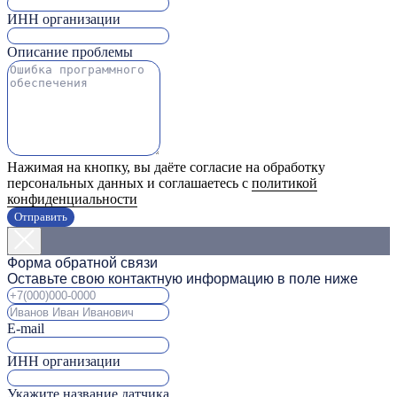
ИНН организации
Описание проблемы
Нажимая на кнопку, вы даёте согласие на обработку
персональных данных и соглашаетесь с
политикой
конфиденциальности
Отправить
Форма обратной связи
Оставьте свою контактную информацию в поле ниже
E-mail
ИНН организации
Укажите название датчика