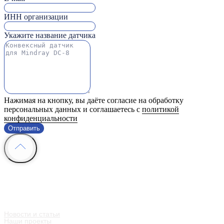
ИНН организации
Укажите название датчика
Нажимая на кнопку, вы даёте согласие на обработку
персональных данных и соглашаетесь с
политикой
конфиденциальности
Отправить
Информация
Контакты
Мы в социальных сетях
Новости и статьи
Наши проекты