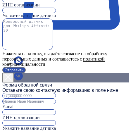
ИНН организации
Укажите название датчика
Нажимая на кнопку, вы даёте согласие на обработку
персональных данных и соглашаетесь с
политикой
конфиденциальности
Отправить
Форма обратной связи
Оставьте свою контактную информацию в поле ниже
E-mail
ИНН организации
Укажите название датчика