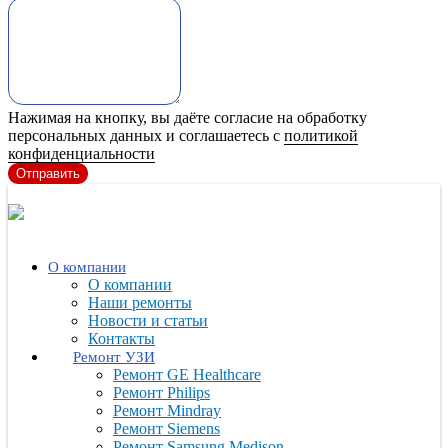
Нажимая на кнопку, вы даёте согласие на обработку
персональных данных и соглашаетесь с
политикой
конфиденциальности
Отправить
О компании
О компании
Наши ремонты
Новости и статьи
Контакты
Ремонт УЗИ
Ремонт GE Healthcare
Ремонт Philips
Ремонт Mindray
Ремонт Siemens
Ремонт Samsung Medison