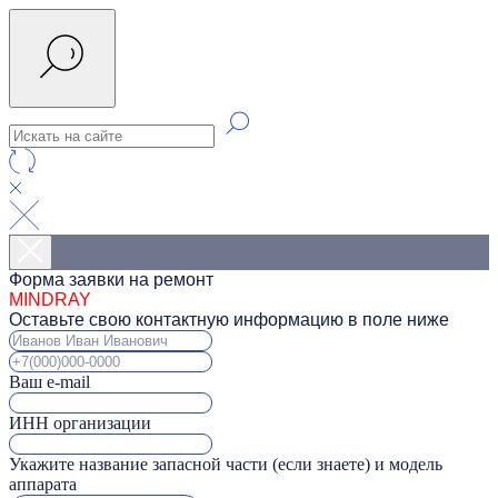
Форма заявки на ремонт
MINDRAY
Оставьте свою контактную информацию в поле ниже
Ваш e-mail
ИНН организации
Укажите название запасной части (если знаете) и модель
аппарата