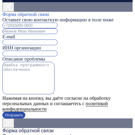
Форма обратной связи
Оставьте свою контактную информацию в поле ниже
E-mail
ИНН организации
Описание проблемы
Нажимая на кнопку, вы даёте согласие на обработку
персональных данных и соглашаетесь с
политикой
конфиденциальности
Отправить
Форма обратной связи