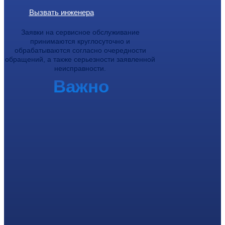
Вызвать инженера
Заявки на сервисное обслуживание
принимаются круглосуточно и
обрабатываются согласно очередности
обращений, а также серьезности заявленной
неисправности.
Важно