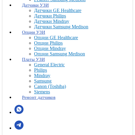
Датчики УЗИ
Датчики GE Healthcare
Датчики Philips
Датчики Mindray
Датчики Samsung Medison
Опции УЗИ
Опции GE Healthcare
Опции Philips
Опции Mindray
Опции Samsung Medison
Платы УЗИ
General Electric
Philips
Mindray
Samsung
Canon (Toshiba)
Siemens
Ремонт датчиков