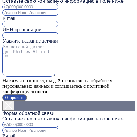
Оставьте свою контактную информацию в поле ниже
E-mail
ИНН организации
Укажите название датчика
Нажимая на кнопку, вы даёте согласие на обработку
персональных данных и соглашаетесь с
политикой
конфиденциальности
Отправить
Форма обратной связи
Оставьте свою контактную информацию в поле ниже
E-mail