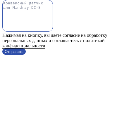
Нажимая на кнопку, вы даёте согласие на обработку
персональных данных и соглашаетесь с
политикой
конфиденциальности
Отправить