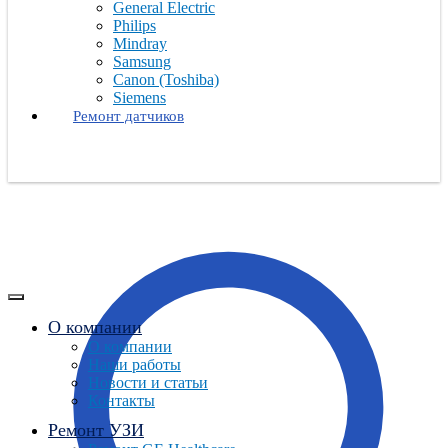
General Electric
Philips
Mindray
Samsung
Canon (Toshiba)
Siemens
Ремонт датчиков
О компании
О компании
Наши работы
Новости и статьи
Контакты
Ремонт УЗИ