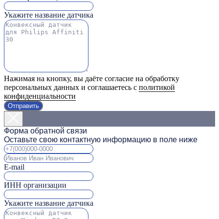
Укажите название датчика
Нажимая на кнопку, вы даёте согласие на обработку
персональных данных и соглашаетесь с
политикой
конфиденциальности
Отправить
Форма обратной связи
Оставьте свою контактную информацию в поле ниже
E-mail
ИНН организации
Укажите название датчика