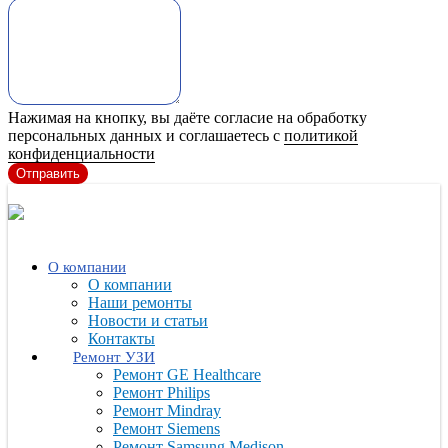
Нажимая на кнопку, вы даёте согласие на обработку
персональных данных и соглашаетесь с
политикой
конфиденциальности
Отправить
О компании
О компании
Наши ремонты
Новости и статьи
Контакты
Ремонт УЗИ
Ремонт GE Healthcare
Ремонт Philips
Ремонт Mindray
Ремонт Siemens
Ремонт Samsung Medison