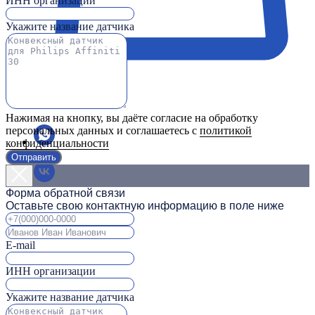
ИНН организации
Укажите название датчика
Нажимая на кнопку, вы даёте согласие на обработку
персональных данных и соглашаетесь с
политикой
конфиденциальности
Отправить
Форма обратной связи
Оставьте свою контактную информацию в поле ниже
E-mail
ИНН организации
Укажите название датчика