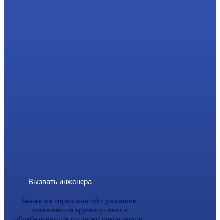
Вызвать инженера
Заявки на сервисное обслуживание
принимаются круглосуточно и
обрабатываются согласно очередности