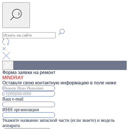
Форма заявки на ремонт
MINDRAY
Оставьте свою контактную информацию в поле ниже
Ваш e-mail
ИНН организации
Укажите название запасной части (если знаете) и модель
аппарата