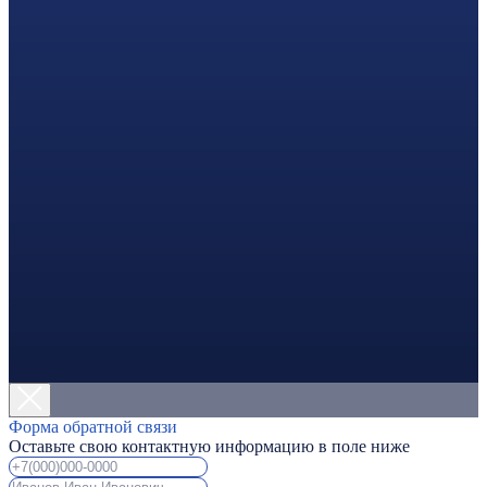
Форма обратной связи
Оставьте свою контактную информацию в поле ниже