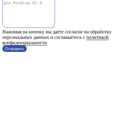
Нажимая на кнопку, вы даёте согласие на обработку
персональных данных и соглашаетесь с
политикой
конфиденциальности
Отправить