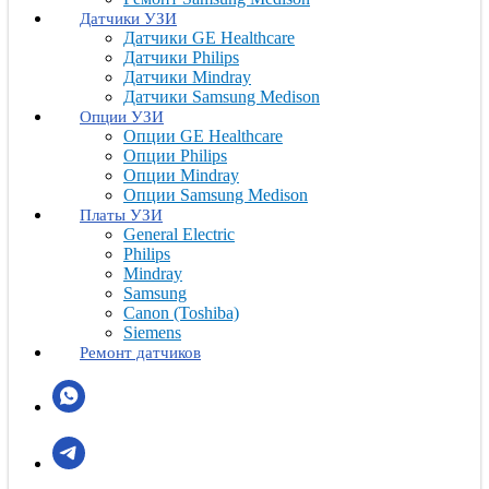
Датчики УЗИ
Датчики GE Healthcare
Датчики Philips
Датчики Mindray
Датчики Samsung Medison
Опции УЗИ
Опции GE Healthcare
Опции Philips
Опции Mindray
Опции Samsung Medison
Платы УЗИ
General Electric
Philips
Mindray
Samsung
Canon (Toshiba)
Siemens
Ремонт датчиков