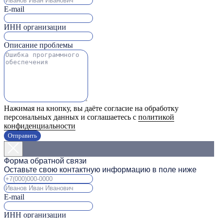
E-mail
ИНН организации
Описание проблемы
Нажимая на кнопку, вы даёте согласие на обработку
персональных данных и соглашаетесь с
политикой
конфиденциальности
Отправить
Форма обратной связи
Оставьте свою контактную информацию в поле ниже
E-mail
ИНН организации