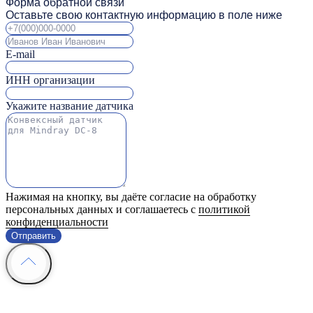
Форма обратной связи
Оставьте свою контактную информацию в поле ниже
E-mail
ИНН организации
Укажите название датчика
Нажимая на кнопку, вы даёте согласие на обработку
персональных данных и соглашаетесь с
политикой
конфиденциальности
Отправить