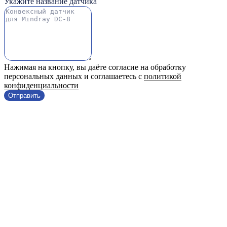
Укажите название датчика
Нажимая на кнопку, вы даёте согласие на обработку
персональных данных и соглашаетесь с
политикой
конфиденциальности
Отправить