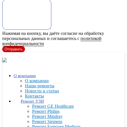
Нажимая на кнопку, вы даёте согласие на обработку
персональных данных и соглашаетесь с
политикой
конфиденциальности
Отправить
О компании
О компании
Наши ремонты
Новости и статьи
Контакты
Ремонт УЗИ
Ремонт GE Healthcare
Ремонт Philips
Ремонт Mindray
Ремонт Siemens
Ремонт Samsung Medison