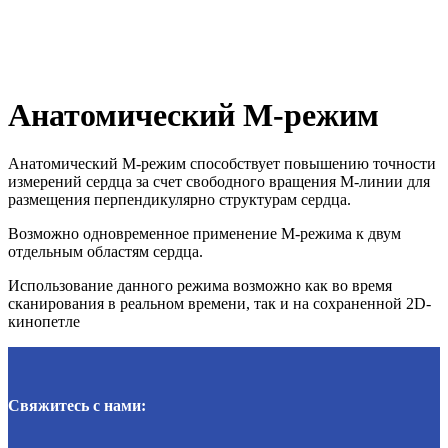
Анатомический М‑режим
Анатомический M-режим способствует повышению точности
измерений сердца за счет свободного вращения М-линии для
размещения перпендикулярно структурам сердца.
Возможно одновременное применение М-режима к двум
отдельным областям сердца.
Использование данного режима возможно как во время
сканирования в реальном времени, так и на сохраненной 2D-
кинопетле
Свяжитесь с нами: