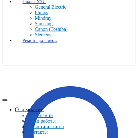
Платы УЗИ
General Electric
Philips
Mindray
Samsung
Canon (Toshiba)
Siemens
Ремонт датчиков
О компании
О компании
Наши работы
Новости и статьи
Контакты