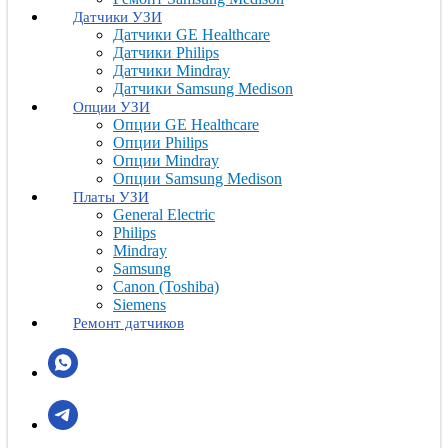
Датчики УЗИ
Датчики GE Healthcare
Датчики Philips
Датчики Mindray
Датчики Samsung Medison
Опции УЗИ
Опции GE Healthcare
Опции Philips
Опции Mindray
Опции Samsung Medison
Платы УЗИ
General Electric
Philips
Mindray
Samsung
Canon (Toshiba)
Siemens
Ремонт датчиков