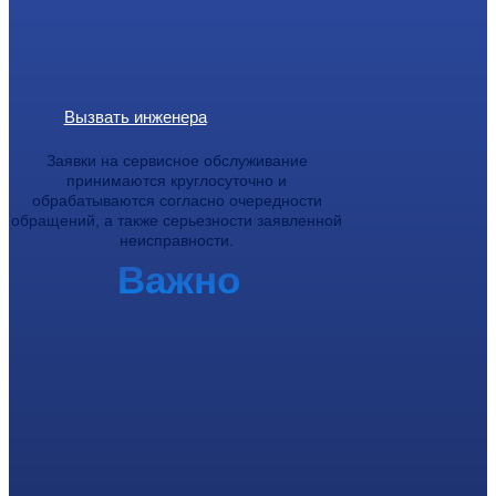
Вызвать инженера
Заявки на сервисное обслуживание
принимаются круглосуточно и
обрабатываются согласно очередности
обращений, а также серьезности заявленной
неисправности.
Важно