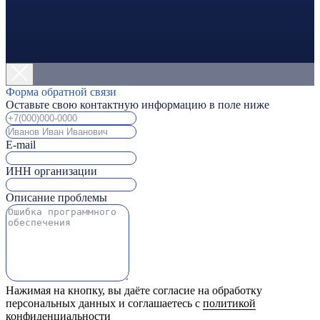
Форма обратной связи
Оставьте свою контактную информацию в поле ниже
E-mail
ИНН организации
Описание проблемы
Нажимая на кнопку, вы даёте согласие на обработку
персональных данных и соглашаетесь с
политикой
конфиденциальности