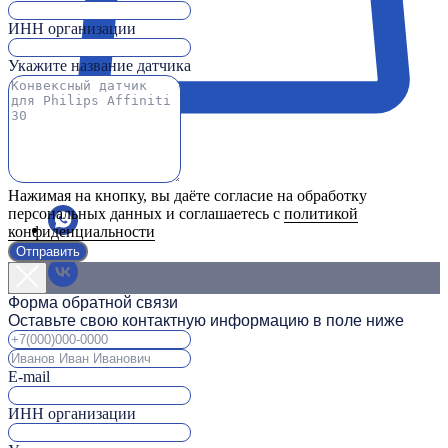
ИНН организации
Укажите название датчика
Нажимая на кнопку, вы даёте согласие на обработку
персональных данных и соглашаетесь с
политикой
конфиденциальности
Отправить
Форма обратной связи
Оставьте свою контактную информацию в поле ниже
E-mail
ИНН организации