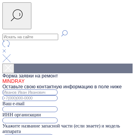
Форма заявки на ремонт
MINDRAY
Оставьте свою контактную информацию в поле ниже
Ваш e-mail
ИНН организации
Укажите название запасной части (если знаете) и модель
аппарата