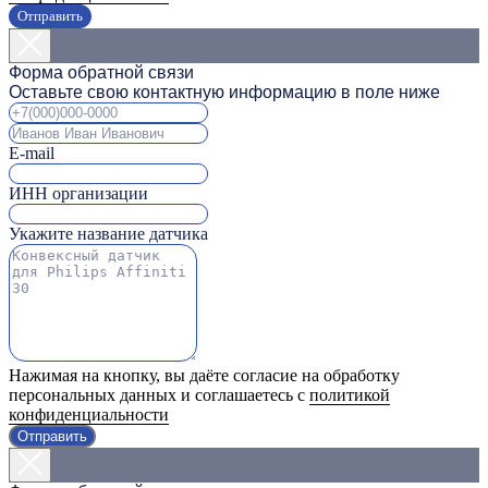
Отправить
Форма обратной связи
Оставьте свою контактную информацию в поле ниже
E-mail
ИНН организации
Укажите название датчика
Нажимая на кнопку, вы даёте согласие на обработку
персональных данных и соглашаетесь с
политикой
конфиденциальности
Отправить