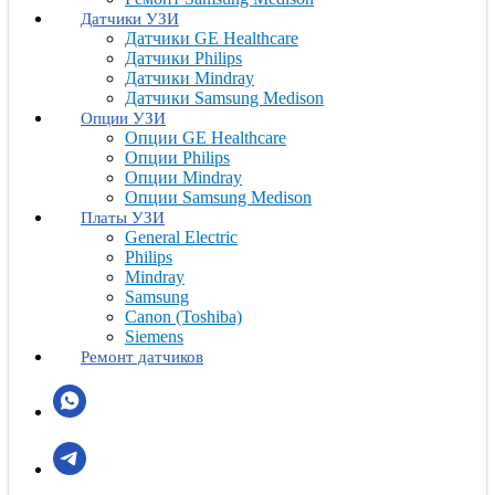
Датчики УЗИ
Датчики GE Healthcare
Датчики Philips
Датчики Mindray
Датчики Samsung Medison
Опции УЗИ
Опции GE Healthcare
Опции Philips
Опции Mindray
Опции Samsung Medison
Платы УЗИ
General Electric
Philips
Mindray
Samsung
Canon (Toshiba)
Siemens
Ремонт датчиков