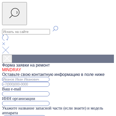
Форма заявки на ремонт
MINDRAY
Оставьте свою контактную информацию в поле ниже
Ваш e-mail
ИНН организации
Укажите название запасной части (если знаете) и модель
аппарата