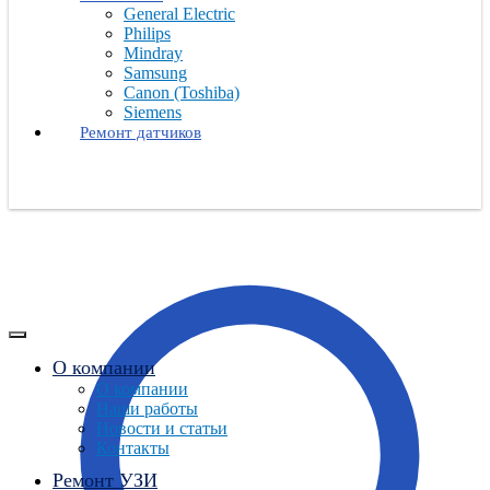
General Electric
Philips
Mindray
Samsung
Canon (Toshiba)
Siemens
Ремонт датчиков
О компании
О компании
Наши работы
Новости и статьи
Контакты
Ремонт УЗИ