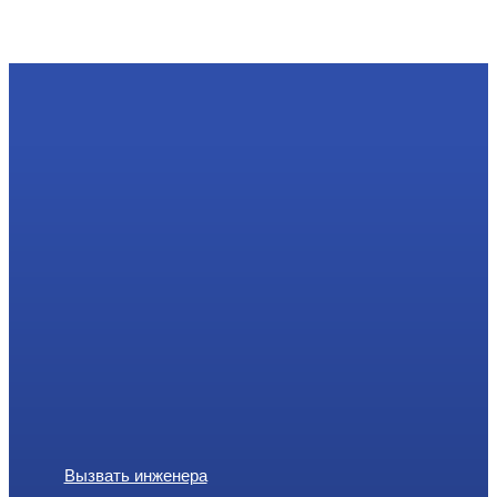
Вызвать инженера