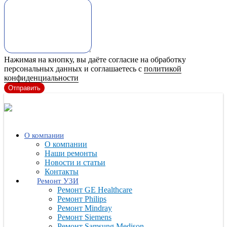
Нажимая на кнопку, вы даёте согласие на обработку
персональных данных и соглашаетесь с
политикой
конфиденциальности
Отправить
О компании
О компании
Наши ремонты
Новости и статьи
Контакты
Ремонт УЗИ
Ремонт GE Healthcare
Ремонт Philips
Ремонт Mindray
Ремонт Siemens
Ремонт Samsung Medison