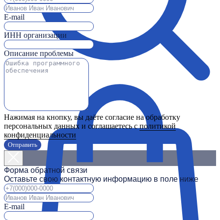
E-mail
ИНН организации
Описание проблемы
Нажимая на кнопку, вы даёте согласие на обработку
персональных данных и соглашаетесь с
политикой
конфиденциальности
Отправить
Форма обратной связи
Оставьте свою контактную информацию в поле ниже
E-mail