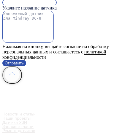
Укажите название датчика
Нажимая на кнопку, вы даёте согласие на обработку
персональных данных и соглашаетесь с
политикой
конфиденциальности
Отправить
Информация
Контакты
Мы в социальных сетях
Новости и статьи
Наши проекты
Датчики УЗИ
Запасные части
Ремонт датчиков