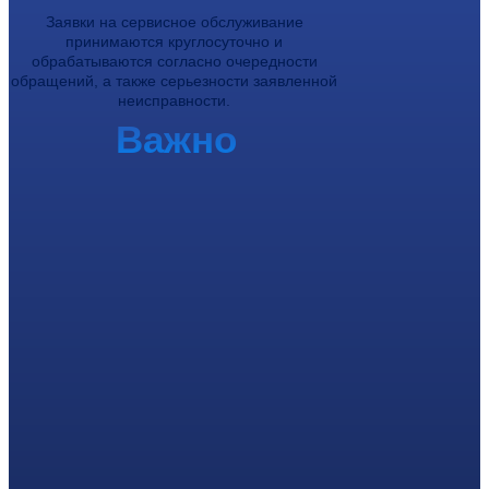
Заявки на сервисное обслуживание
принимаются круглосуточно и
обрабатываются согласно очередности
обращений, а также серьезности заявленной
неисправности.
Важно