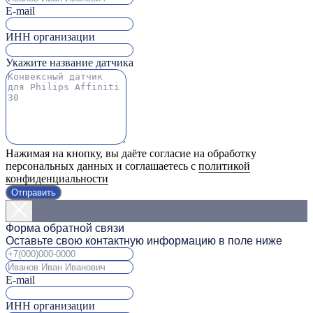
E-mail
ИНН организации
Укажите название датчика
Нажимая на кнопку, вы даёте согласие на обработку
персональных данных и соглашаетесь с
политикой
конфиденциальности
Отправить
Форма обратной связи
Оставьте свою контактную информацию в поле ниже
E-mail
ИНН организации