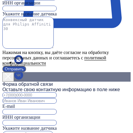
ИНН организации
Укажите название датчика
Нажимая на кнопку, вы даёте согласие на обработку
персональных данных и соглашаетесь с
политикой
конфиденциальности
Отправить
Форма обратной связи
Оставьте свою контактную информацию в поле ниже
E-mail
ИНН организации
Укажите название датчика