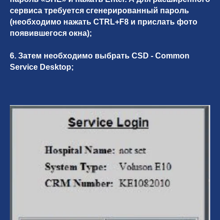
сервиса требуется сгенерированный пароль
(необходимо нажать CTRL+F8 и прислать фото
появившегося окна);
6. Затем необходимо выбрать CSD - Common
Service Desktop;