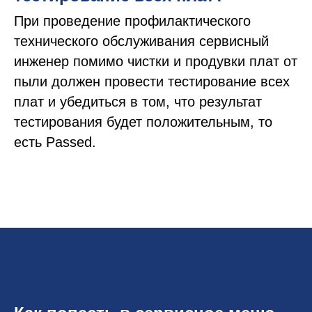
При проведение профилактического
технического обслуживания сервисный
инженер помимо чистки и продувки плат от
пыли должен провести тестирование всех
плат и убедиться в том, что результат
тестирования будет положительным, то
есть Passed.