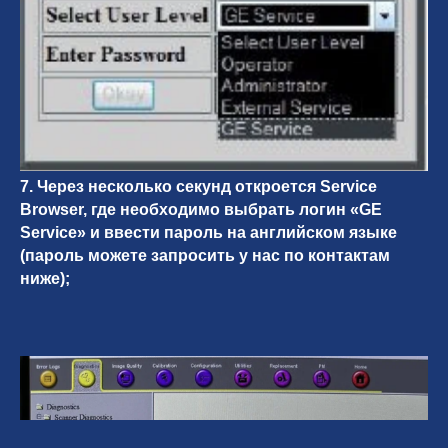
7. Через несколько секунд откроется Service
Browser, где необходимо выбрать логин «GE
Service» и ввести пароль на английском языке
(пароль можете запросить у нас по контактам
ниже);