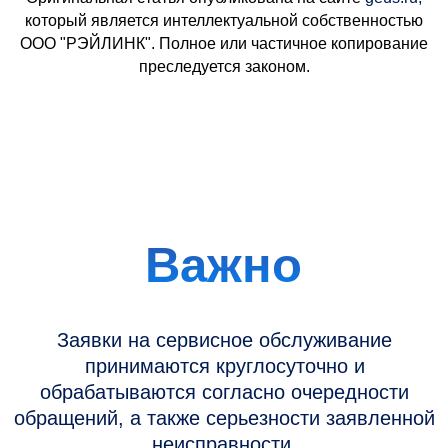
который является интеллектуальной собственностью
ООО "РЭЙЛИНК". Полное или частичное копирование
преследуется законом.