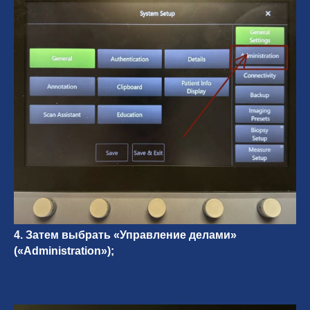
4. Затем выбрать «Управление делами»
(«Administration»);