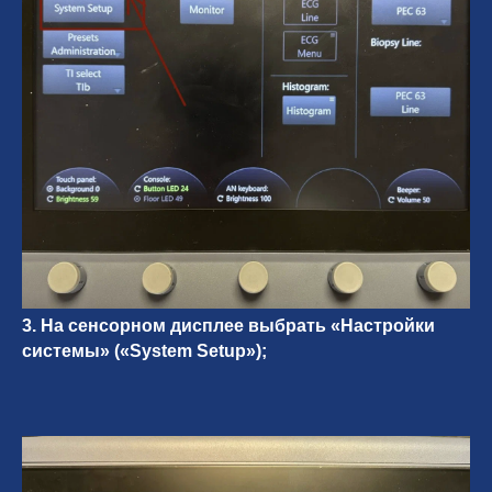
3. На сенсорном дисплее выбрать «Настройки
системы» («System Setup»);