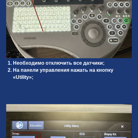
Необходимо отключить все датчики;
На панели управления нажать на кнопку
«Utility»;