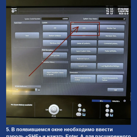
5. В появившемся окне необходимо ввести
пароль «SHE» и нажать Enter. А для расширенного