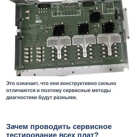
Это означает, что они конструктивно сильно
отличаются и поэтому сервисные методы
диагностики будут разными.
Зачем проводить сервисное
тестирование всех плат?