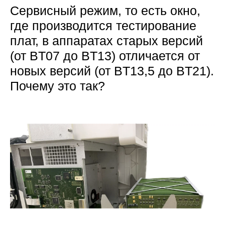
Сервисный режим, то есть окно,
где производится тестирование
плат, в аппаратах старых версий
(от BT07 до BT13) отличается от
новых версий (от BT13,5 до BT21).
Почему это так?