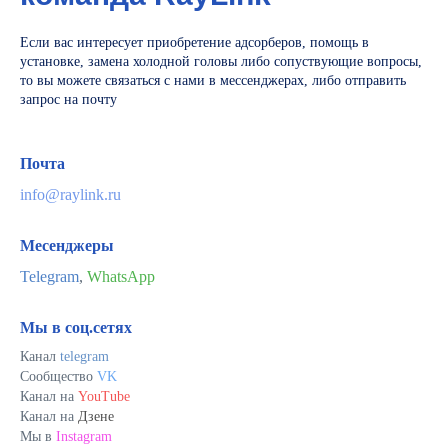
Если вас интересует приобретение адсорберов, помощь в
установке, замена холодной головы либо сопуствующие вопросы,
то вы можете связаться с нами в мессенджерах, либо отправить
запрос на почту
Почта
info@raylink.ru
Месенджеры
Telegram
,
WhatsApp
Мы в соц.сетях
Канал
telegram
Сообщество
VK
Канал на
YouTube
Канал на
Дзене
Мы в
Instagram